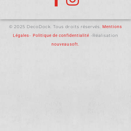
© 2025 DecoDock. Tous droits réservés.
Mentions
–
-Réalisation
Légales
Politique de confidentialité
nouveausoft.