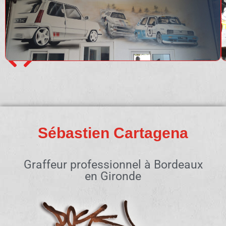
Sébastien Cartagena
Graffeur professionnel à Bordeaux
en Gironde