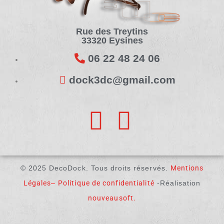
Rue des Treytins
33320 Eysines
06 22 48 24 06
dock3dc@gmail.com
© 2025 DecoDock. Tous droits réservés.
Mentions
Légales
–
Politique de confidentialité
-Réalisation
nouveausoft.